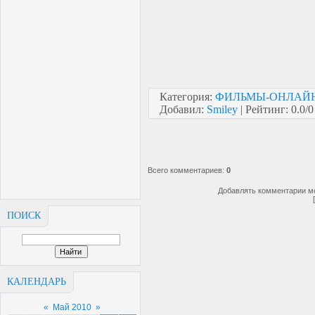
Категория
:
ФИЛЬМЫ-ОНЛАЙН
Добавил
:
Smiley
|
Рейтинг
:
0.0
/
0
Всего комментариев
:
0
Добавлять комментарии мо
ПОИСК
КАЛЕНДАРЬ
«
Май 2010
»