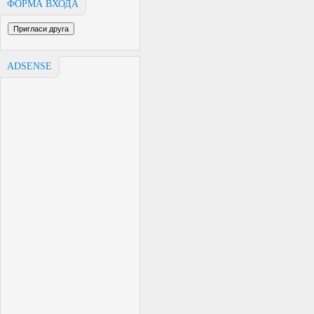
ФОРМА ВХОДА
ADSENSE