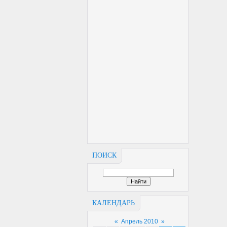
ПОИСК
КАЛЕНДАРЬ
«
Апрель 2010
»