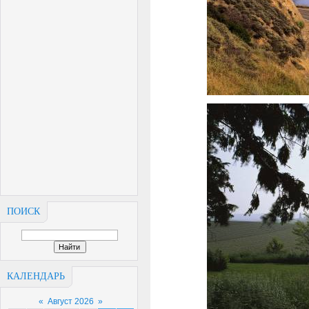
ПОИСК
КАЛЕНДАРЬ
«
Август 2026
»