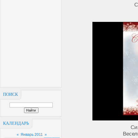
С
ПОИСК
КАЛЕНДАРЬ
Си
Весел
«
Январь 2011
»