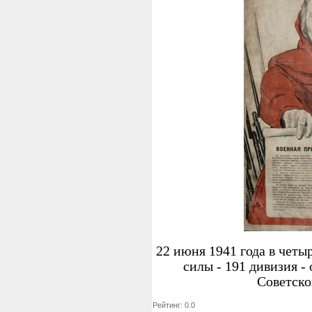
22 июня 1941 года в чет
силы - 191 дивизия 
Советск
Рейтинг: 0.0