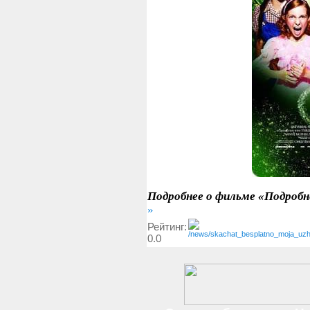
Подробнее о фильме «Подробн
»
Рейтинг:
0.0