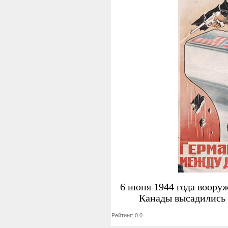
6 июня 1944 года воор
Канады высадились
Рейтинг: 0.0